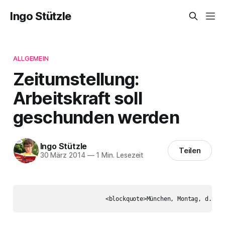
Ingo Stützle
ALLGEMEIN
Zeitumstellung:
Arbeitskraft soll
geschunden werden
Ingo Stützle
Teilen
30 März 2014
—
1 Min. Lesezeit