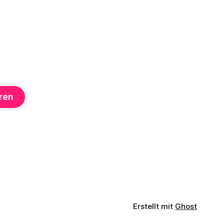
ren
Erstellt mit
Ghost