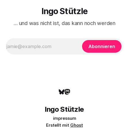
Ingo Stützle
… und was nicht ist, das kann noch werden
Abonnieren
Ingo Stützle
impressum
Erstellt mit
Ghost