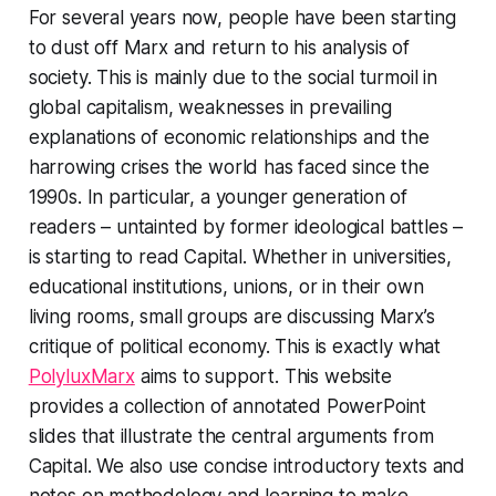
For several years now, people have been starting
to dust off Marx and return to his analysis of
society. This is mainly due to the social turmoil in
global capitalism, weaknesses in prevailing
explanations of economic relationships and the
harrowing crises the world has faced since the
1990s. In particular, a younger generation of
readers – untainted by former ideological battles –
is starting to read Capital. Whether in universities,
educational institutions, unions, or in their own
living rooms, small groups are discussing Marx’s
critique of political economy. This is exactly what
PolyluxMarx
aims to support. This website
provides a collection of annotated PowerPoint
slides that illustrate the central arguments from
Capital. We also use concise introductory texts and
notes on methodology and learning to make