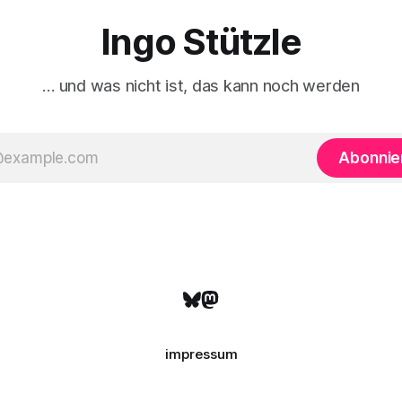
Ingo Stützle
… und was nicht ist, das kann noch werden
Abonnie
impressum