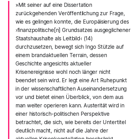
»Mit seiner auf eine Dissertation
zurückgehenden Veröffentlichung zur Frage,
wie es gelingen konnte, die Europäisierung des
›finanzpolitische[n] Grundsatzes ausgeglichener
Staatshaushalte als Leitbild‹ (14)
durchzusetzen, bewegt sich Ingo Stützle auf
einem brandaktuellen Terrain, dessen
Geschichte angesichts aktueller
Krisenereignisse wohl noch länger nicht
beendet sein wird. Er legt eine Art Ruhepunkt
in der wissenschaftlichen Auseinandersetzung
vor und bietet einen Überblick, von dem aus
man weiter operieren kann. Austerität wird in
einer historisch-politischen Perspektive
betrachtet, die sich, wie bereits der Untertitel
deutlich macht, nicht auf die Jahre der
aktuellen Krisenkonstellation beschränkt.