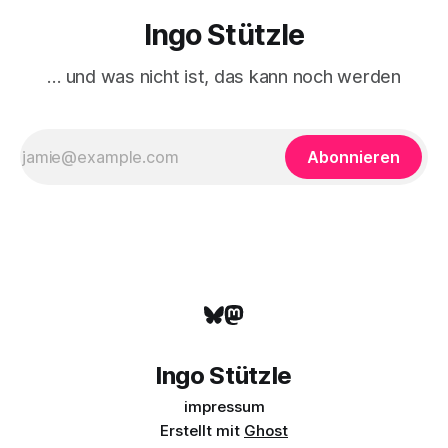
Ingo Stützle
… und was nicht ist, das kann noch werden
Abonnieren
Ingo Stützle
impressum
Erstellt mit
Ghost