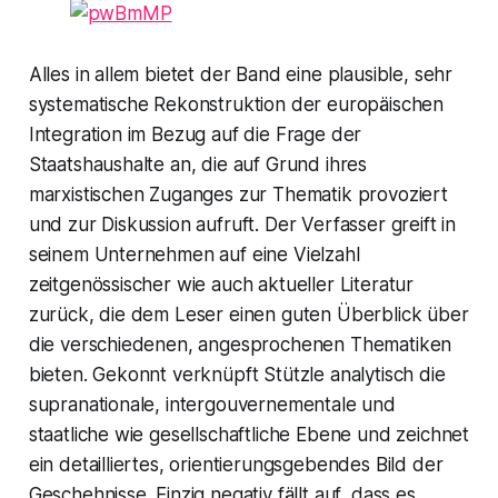
Alles in allem bietet der Band eine plausible, sehr
systematische Rekonstruktion der europäischen
Integration im Bezug auf die Frage der
Staatshaushalte an, die auf Grund ihres
marxistischen Zuganges zur Thematik provoziert
und zur Diskussion aufruft. Der Verfasser greift in
seinem Unternehmen auf eine Vielzahl
zeitgenössischer wie auch aktueller Literatur
zurück, die dem Leser einen guten Überblick über
die verschiedenen, angesprochenen Thematiken
bieten. Gekonnt verknüpft Stützle analytisch die
supranationale, intergouvernementale und
staatliche wie gesellschaftliche Ebene und zeichnet
ein detailliertes, orientierungsgebendes Bild der
Geschehnisse. Einzig negativ fällt auf, dass es