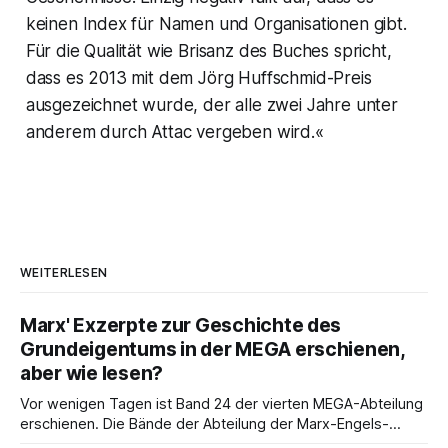
keinen Index für Namen und Organisationen gibt.
Für die Qualität wie Brisanz des Buches spricht,
dass es 2013 mit dem Jörg Huffschmid-Preis
ausgezeichnet wurde, der alle zwei Jahre unter
anderem durch Attac vergeben wird.«
WEITERLESEN
Marx' Exzerpte zur Geschichte des
Grundeigentums in der MEGA erschienen,
aber wie lesen?
Vor wenigen Tagen ist Band 24 der vierten MEGA-Abteilung
erschienen. Die Bände der Abteilung der Marx-Engels-
Gesamtausgabe, die die Exzerpte, Notizen und Marginalien