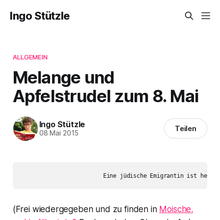
Ingo Stützle
ALLGEMEIN
Melange und
Apfelstrudel zum 8. Mai
Ingo Stützle
Teilen
08 Mai 2015
(Frei wiedergegeben und zu finden in
Moische,