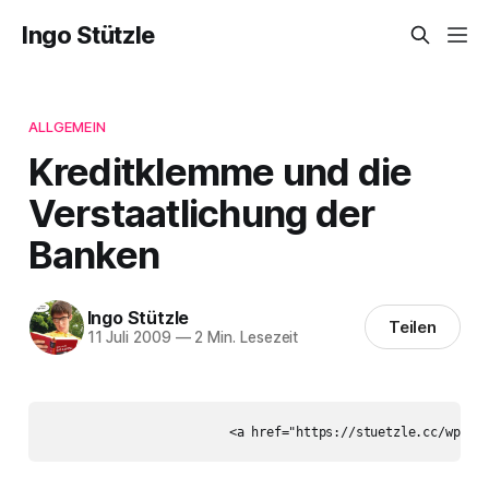
Ingo Stützle
ALLGEMEIN
Kreditklemme und die
Verstaatlichung der
Banken
Ingo Stützle
Teilen
11 Juli 2009
—
2 Min. Lesezeit