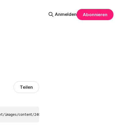
Anmelden
Abonnieren
Teilen