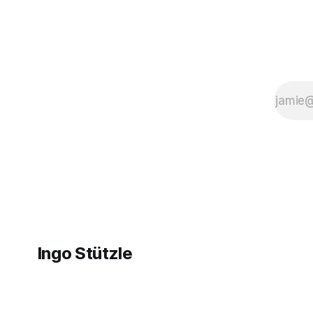
Ingo Stützle