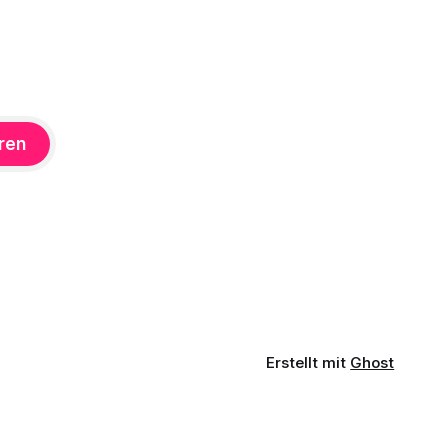
ren
Erstellt mit
Ghost