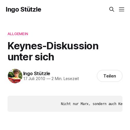
Ingo Stützle
ALLGEMEIN
Keynes-Diskussion
unter sich
Ingo Stützle
Teilen
17 Juli 2010
—
2 Min. Lesezeit