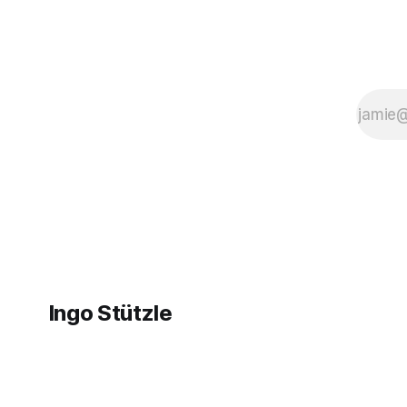
Ingo Stützle