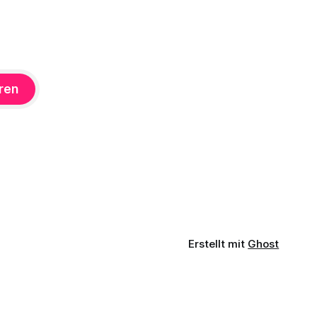
ren
Erstellt mit
Ghost