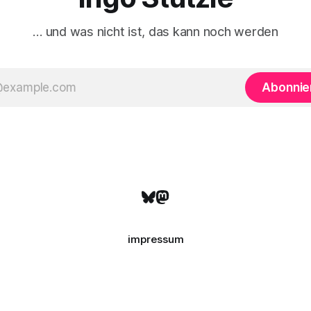
… und was nicht ist, das kann noch werden
Abonnie
impressum