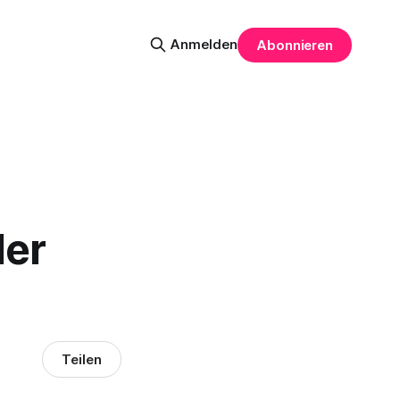
Anmelden
Abonnieren
der
Teilen