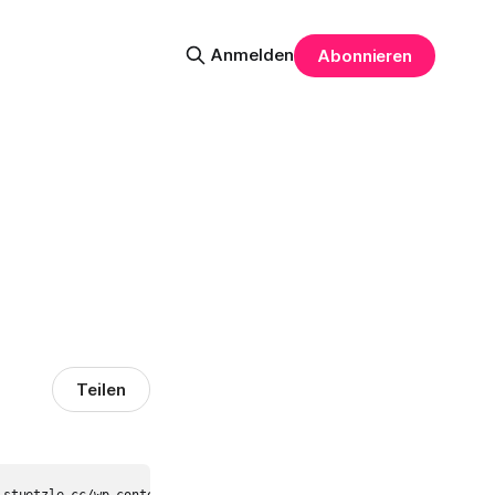
Anmelden
Abonnieren
Teilen