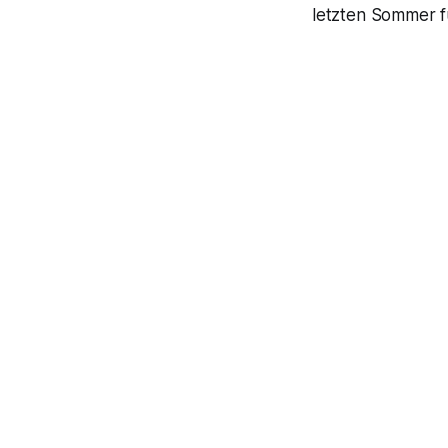
letzten Sommer 