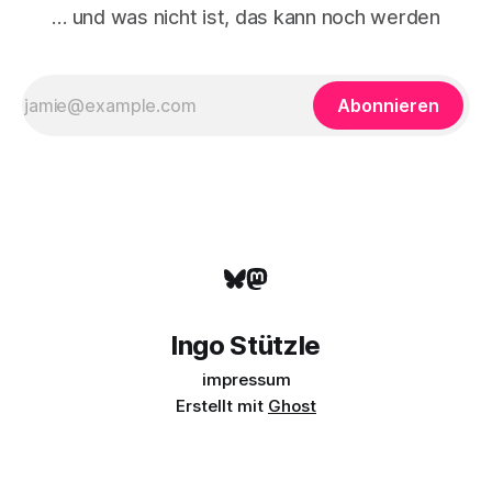
… und was nicht ist, das kann noch werden
Abonnieren
Ingo Stützle
impressum
Erstellt mit
Ghost