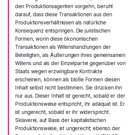
den Produktionsagenten vorgehn, beruht
darauf, dass diese Transaktionen aus den
Produktionsverhältnissen als natürliche
Konsequenz entspringen. Die juristischen
Formen, worin diese ökonomischen
Transaktionen als Willenshandlungen der
Beteiligten, als Äußerungen ihres gemeinsamen
Willens und als der Einzelpartei gegenüber von
Staats wegen erzwingbare Kontrakte
erscheinen, können als bloße Formen diesen
Inhalt selbst nicht bestimmen. Sie drücken ihn
nur aus. Dieser Inhalt ist gerecht, sobald er der
Produktionsweise entspricht, ihr adäquat ist. Er
ist ungerecht, sobald er ihr widerspricht.
Sklaverei, auf Basis der kapitalistischen
Produktionsweise, ist ungerecht; ebenso der