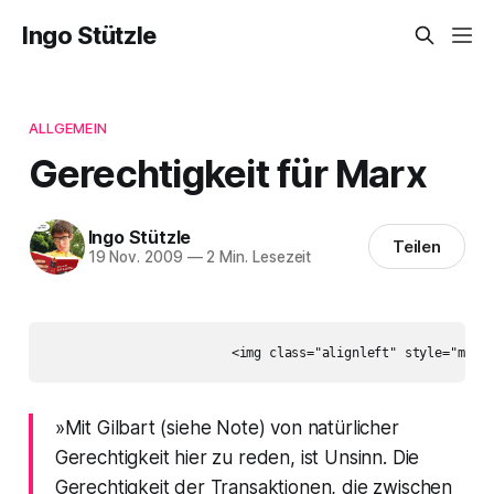
Ingo Stützle
ALLGEMEIN
Gerechtigkeit für Marx
Ingo Stützle
Teilen
19 Nov. 2009
—
2 Min. Lesezeit
»Mit Gilbart (siehe Note) von natürlicher
Gerechtigkeit hier zu reden, ist Unsinn. Die
Gerechtigkeit der Transaktionen, die zwischen