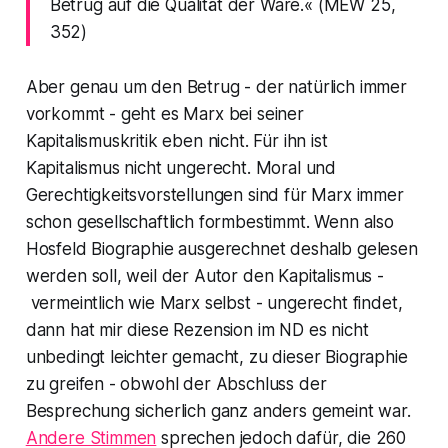
Betrug auf die Qualität der Ware.« (MEW 25,
352)
Aber genau um den Betrug - der natürlich immer
vorkommt - geht es Marx bei seiner
Kapitalismuskritik eben nicht. Für ihn ist
Kapitalismus nicht ungerecht. Moral und
Gerechtigkeitsvorstellungen sind für Marx immer
schon gesellschaftlich formbestimmt. Wenn also
Hosfeld Biographie ausgerechnet deshalb gelesen
werden soll, weil der Autor den Kapitalismus -
vermeintlich wie Marx selbst - ungerecht findet,
dann hat mir diese Rezension im
ND
es nicht
unbedingt leichter gemacht, zu dieser Biographie
zu greifen - obwohl der Abschluss der
Besprechung sicherlich ganz anders gemeint war.
Andere Stimmen
sprechen jedoch dafür, die 260