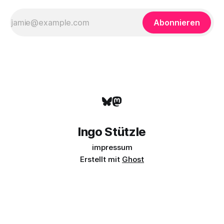
Abonnieren
Ingo Stützle
impressum
Erstellt mit
Ghost