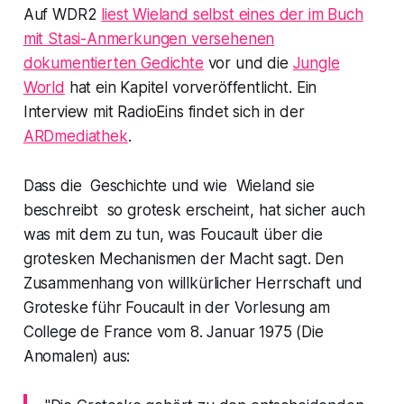
Auf WDR2
liest Wieland selbst eines der im Buch
mit Stasi-Anmerkungen versehenen
dokumentierten Gedichte
vor und die
Jungle
World
hat ein Kapitel vorveröffentlicht. Ein
Interview mit RadioEins findet sich in der
ARDmediathek
.
Dass die Geschichte und wie Wieland sie
beschreibt so grotesk erscheint, hat sicher auch
was mit dem zu tun, was Foucault über die
grotesken Mechanismen der Macht sagt. Den
Zusammenhang von willkürlicher Herrschaft und
Groteske führ Foucault in der Vorlesung am
College de France vom 8. Januar 1975 (
Die
Anomalen
) aus: