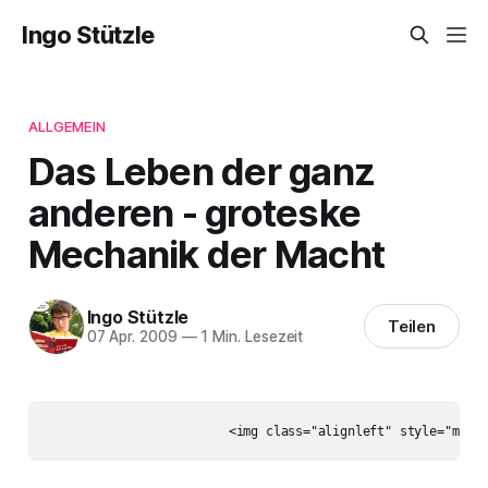
Ingo Stützle
ALLGEMEIN
Das Leben der ganz
anderen - groteske
Mechanik der Macht
Ingo Stützle
Teilen
07 Apr. 2009
—
1 Min. Lesezeit