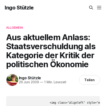
Ingo Stützle
ALLGEMEIN
Aus aktuellem Anlass:
Staatsverschuldung als
Kategorie der Kritik der
politischen Ökonomie
Ingo Stützle
Teilen
26 Juni 2009
—
1 Min. Lesezeit