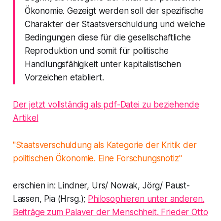
Ökonomie. Gezeigt werden soll der spezifische
Charakter der Staatsverschuldung und welche
Bedingungen diese für die gesellschaftliche
Reproduktion und somit für politische
Handlungsfähigkeit unter kapitalistischen
Vorzeichen etabliert.
Der jetzt vollständig als pdf-Datei zu beziehende
Artikel
"
Staatsverschuldung als Kategorie der Kritik der
politischen Ökonomie. Eine Forschungsnotiz"
erschien in: Lindner, Urs/ Nowak, Jörg/ Paust-
Lassen, Pia (Hrsg.);
Philosophieren unter anderen.
Beiträge zum Palaver der Menschheit. Frieder Otto