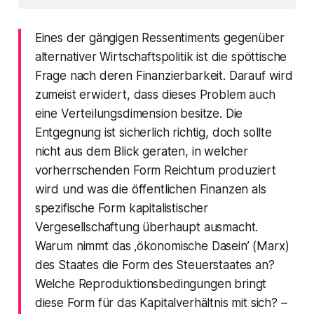
Eines der gängigen Ressentiments gegenüber
alternativer Wirtschaftspolitik ist die spöttische
Frage nach deren Finanzierbarkeit. Darauf wird
zumeist erwidert, dass dieses Problem auch
eine Verteilungsdimension besitze. Die
Entgegnung ist sicherlich richtig, doch sollte
nicht aus dem Blick geraten, in welcher
vorherrschenden Form Reichtum produziert
wird und was die öffentlichen Finanzen als
spezifische Form kapitalistischer
Vergesellschaftung überhaupt ausmacht.
Warum nimmt das ‚ökonomische Dasein’ (Marx)
des Staates die Form des Steuerstaates an?
Welche Reproduktionsbedingungen bringt
diese Form für das Kapitalverhältnis mit sich? –