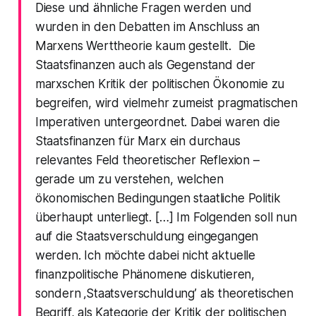
Diese und ähnliche Fragen werden und
wurden in den Debatten im Anschluss an
Marxens Werttheorie kaum gestellt. Die
Staatsfinanzen auch als Gegenstand der
marxschen Kritik der politischen Ökonomie zu
begreifen, wird vielmehr zumeist pragmatischen
Imperativen untergeordnet. Dabei waren die
Staatsfinanzen für Marx ein durchaus
relevantes Feld theoretischer Reflexion –
gerade um zu verstehen, welchen
ökonomischen Bedingungen staatliche Politik
überhaupt unterliegt. […] Im Folgenden soll nun
auf die Staatsverschuldung eingegangen
werden. Ich möchte dabei nicht aktuelle
finanzpolitische Phänomene diskutieren,
sondern ‚Staatsverschuldung’ als theoretischen
Begriff, als Kategorie der Kritik der politischen