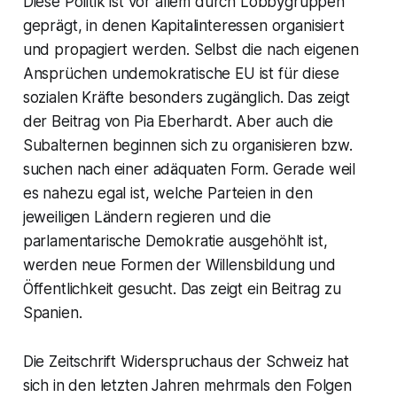
Diese Politik ist vor allem durch Lobbygruppen
geprägt, in denen Kapitalinteressen organisiert
und propagiert werden. Selbst die nach eigenen
Ansprüchen undemokratische EU ist für diese
sozialen Kräfte besonders zugänglich. Das zeigt
der Beitrag von Pia Eberhardt. Aber auch die
Subalternen beginnen sich zu organisieren bzw.
suchen nach einer adäquaten Form. Gerade weil
es nahezu egal ist, welche Parteien in den
jeweiligen Ländern regieren und die
parlamentarische Demokratie ausgehöhlt ist,
werden neue Formen der Willensbildung und
Öffentlichkeit gesucht. Das zeigt ein Beitrag zu
Spanien.
Die Zeitschrift Widerspruchaus der Schweiz hat
sich in den letzten Jahren mehrmals den Folgen