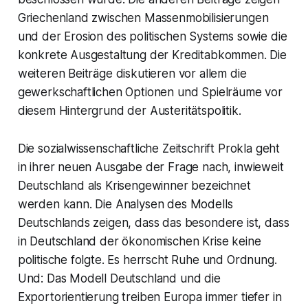
Griechenland zwischen Massenmobilisierungen
und der Erosion des politischen Systems sowie die
konkrete Ausgestaltung der Kreditabkommen. Die
weiteren Beiträge diskutieren vor allem die
gewerkschaftlichen Optionen und Spielräume vor
diesem Hintergrund der Austeritätspolitik.
Die sozialwissenschaftliche Zeitschrift Prokla geht
in ihrer neuen Ausgabe der Frage nach, inwieweit
Deutschland als Krisengewinner bezeichnet
werden kann. Die Analysen des Modells
Deutschlands zeigen, dass das besondere ist, dass
in Deutschland der ökonomischen Krise keine
politische folgte. Es herrscht Ruhe und Ordnung.
Und: Das Modell Deutschland und die
Exportorientierung treiben Europa immer tiefer in