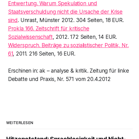
Entwertung. Warum Spekulation und
Staatsverschuldung nicht die Ursache der Krise
sind
. Unrast, Münster 2012. 304 Seiten, 18 EUR.
Prokla 166. Zeitschrift für kritische
Sozialwissenschaft
, 2012. 172 Seiten, 14 EUR.
Widerspruch. Beiträge zu sozialistischer Politik, Nr.
61
, 2011. 216 Seiten, 16 EUR.
Erschinen in:
ak – analyse & kritik. Zeitung für linke
Debatte und Praxis
, Nr. 571 vom 20.4.2012
WEITERLESEN