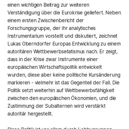
einen wichtigen Beitrag zur weiteren
Verständigung über die Eurokrise geliefert. Neben
einem ersten Zwischenbericht der
Forschungsgruppe, der ihr analytisches
Instrumentarium vorstellt und diskutiert, zeichnet
Lukas Oberndorfer Europas Entwicklung zu einem
autoritären Wettbewerbsetatismus nach. Er zeigt,
dass in der Krise zwar Instrumente einer
europäischen Wirtschaftspolitik entwickelt
wurden, diese aber keine politische Kursänderung
markieren - vielmehr ist das Gegenteil der Fall. Die
Politik setzt weiterhin auf Wettbewerbsfähigkeit
zwischen den europäischen Ökonomien, und die
Zustimmung der Subalternen wird verstärkt
autoritär hergestellt.