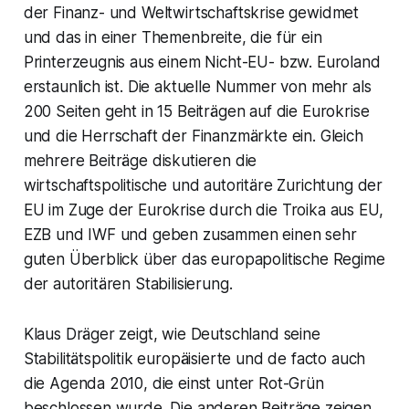
der Finanz- und Weltwirtschaftskrise gewidmet
und das in einer Themenbreite, die für ein
Printerzeugnis aus einem Nicht-EU- bzw. Euroland
erstaunlich ist. Die aktuelle Nummer von mehr als
200 Seiten geht in 15 Beiträgen auf die Eurokrise
und die Herrschaft der Finanzmärkte ein. Gleich
mehrere Beiträge diskutieren die
wirtschaftspolitische und autoritäre Zurichtung der
EU im Zuge der Eurokrise durch die Troika aus EU,
EZB und IWF und geben zusammen einen sehr
guten Überblick über das europapolitische Regime
der autoritären Stabilisierung.
Klaus Dräger zeigt, wie Deutschland seine
Stabilitätspolitik europäisierte und de facto auch
die Agenda 2010, die einst unter Rot-Grün
beschlossen wurde. Die anderen Beiträge zeigen