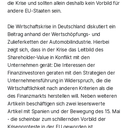
die Krise und sollten allein deshalb kein Vorbild für
andere EU-Staaten sein.
Die Wirtschaftskrise in Deutschland diskutiert ein
Beitrag anhand der Wertschöpfungs- und
Zulieferketten der Automobilindustrie. Hierbei
zeigt sich, dass in der Krise das Leitbild des
Shareholder-Value in Konflikt mit den
Unternehmen gerät: Die Interessen der
Finanzinvestoren geraten mit den Strategien der
Unternehmensführung in Widerspruch, die die
Wirtschaftlichkeit nach anderen Kriterien als die
des Finanzmarkts herstellen will. Neben weiteren
Artikeln beschäftigen sich zwei lesenswerte
Artikel mit Spanien und der Bewegung des 15. Mai
- die scheinbar zum schillernden Vorbild der
Krisenproteste in der EU geworden ist.