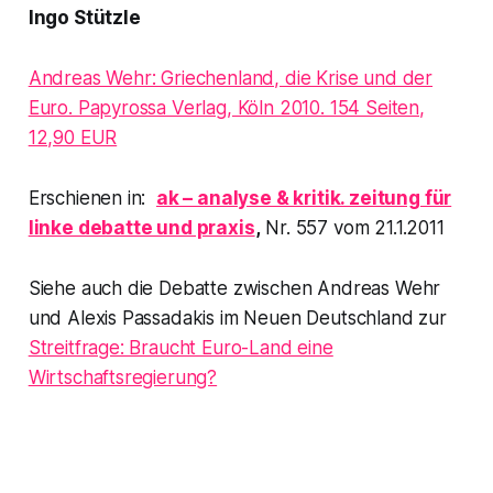
Ingo Stützle
Andreas Wehr: Griechenland, die Krise und der
Euro. Papyrossa Verlag, Köln 2010. 154 Seiten,
12,90 EUR
Erschienen in:
ak – analyse & kritik. zeitung für
linke debatte und praxis
,
Nr. 557 vom 21.1.2011
Siehe auch die Debatte zwischen Andreas Wehr
und Alexis Passadakis im
Neuen Deutschland
zur
Streitfrage: Braucht Euro-Land eine
Wirtschaftsregierung?