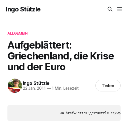
Ingo Stützle
ALLGEMEIN
Aufgeblättert:
Griechenland, die Krise
und der Euro
Ingo Stützle
Teilen
22 Jan. 2011
—
1 Min. Lesezeit