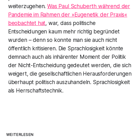
weiterzugehen.
Was Paul Schuberth während der
Pandemie im Rahmen der »Eugenetik der Praxis«
beobachtet hat
, war, dass politische
Entscheidungen kaum mehr richtig begründet
wurden – denn so konnte man sie auch nicht
öffentlich kritisieren. Die Sprachlosigkeit könnte
demnach auch als inhärenter Moment der Politik
der Nicht-Entscheidung gedeutet werden, die sich
weigert, die gesellschaftlichen Herausforderungen
überhaupt politisch auszuhandeln. Sprachlosigkeit
als Herrschaftstechnik.
WEITERLESEN