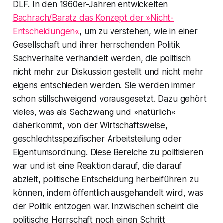
DLF. In den 1960er-Jahren entwickelten
Bachrach/Baratz das Konzept der »Nicht-
Entscheidungen«
, um zu verstehen, wie in einer
Gesellschaft und ihrer herrschenden Politik
Sachverhalte verhandelt werden, die politisch
nicht mehr zur Diskussion gestellt und nicht mehr
eigens entschieden werden. Sie werden immer
schon stillschweigend vorausgesetzt. Dazu gehört
vieles, was als Sachzwang und »natürlich«
daherkommt, von der Wirtschaftsweise,
geschlechtsspezifischer Arbeitsteilung oder
Eigentumsordnung. Diese Bereiche zu politisieren
war und ist eine Reaktion darauf, die darauf
abzielt, politische Entscheidung herbeiführen zu
können, indem öffentlich ausgehandelt wird, was
der Politik entzogen war. Inzwischen scheint die
politische Herrschaft noch einen Schritt